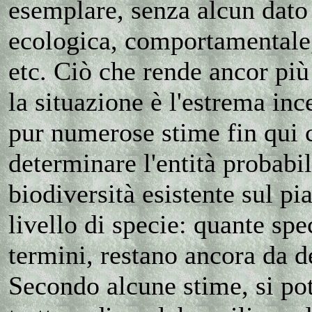
esemplare, senza alcun dato 
ecologica, comportamentale
etc. Ciò che rende ancor pi
la situazione è l'estrema inc
pur numerose stime fin qui 
determinare l'entità probabil
biodiversità esistente sul pi
livello di specie: quante spec
termini, restano ancora da d
Secondo alcune stime, si po