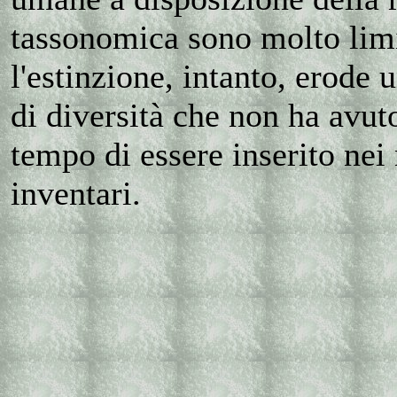
tassonomica sono molto limi
l'estinzione, intanto, erode
di diversità che non ha avu
tempo di essere inserito nei 
inventari.