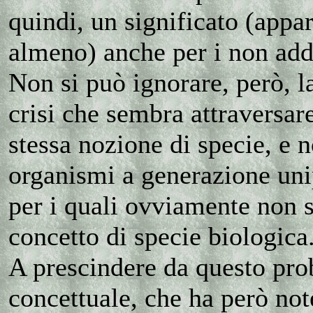
quindi, un significato (appar
almeno) anche per i non adde
Non si può ignorare, però, l
crisi che sembra attraversar
stessa nozione di specie, e 
organismi a generazione uni
per i quali ovviamente non s
concetto di specie biologica
A prescindere da questo pr
concettuale, che ha però not